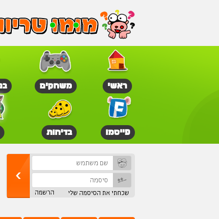
ראשי
משחקים
בנ
פייסמו
בדיחות
הרשמה
שכחתי את הסיסמה שלי