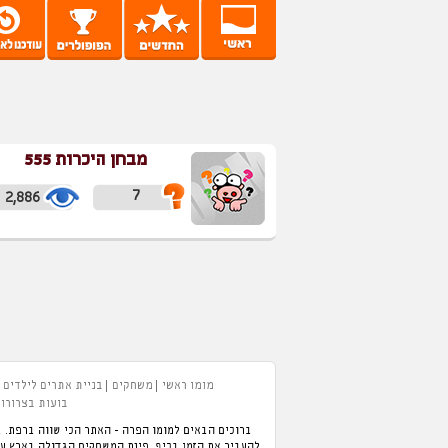
מבחן היכרות 555
7
2,886
מומו ראשי
משחקים
בניית אתרים לילדים
בועות בצרורות
ברוכים הבאים למומו הפרה - האתר הכי שווה ברפת. ב