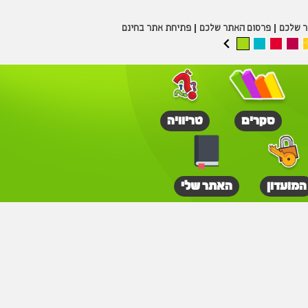
ר שלכם
פרסום האתר שלכם
פתיחת אתר בחינם
סקרים
טריוויה
המועדון
האתר שלי