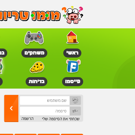
ראשי
משחקים
בנ
פייסמו
בדיחות
הרשמה
שכחתי את הסיסמה שלי