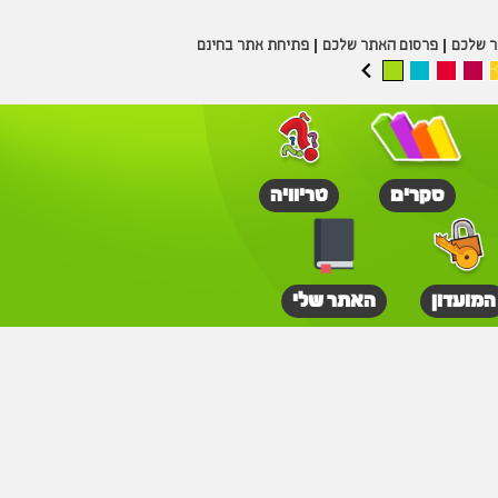
ר שלכם
פרסום האתר שלכם
פתיחת אתר בחינם
סקרים
טריוויה
המועדון
האתר שלי