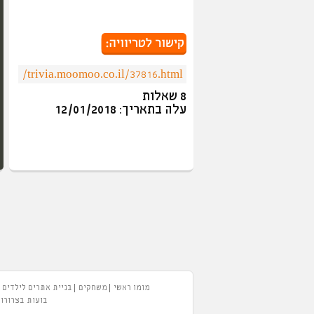
8 שאלות
עלה בתאריך: 12/01/2018
מומו ראשי
משחקים
בניית אתרים לילדים
בועות בצרורות