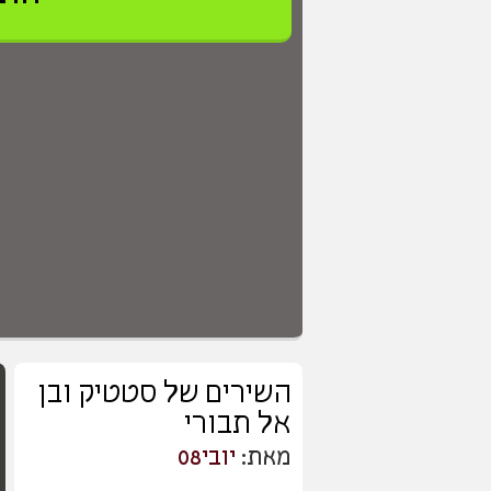
השירים של סטטיק ובן
אל תבורי
מאת:
יובי08