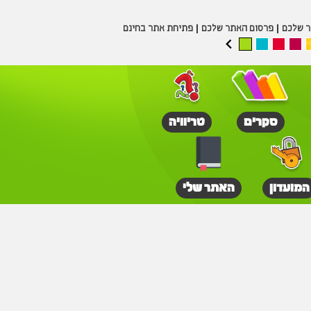
ר שלכם
פרסום האתר שלכם
פתיחת אתר בחינם
סקרים
טריוויה
המועדון
האתר שלי