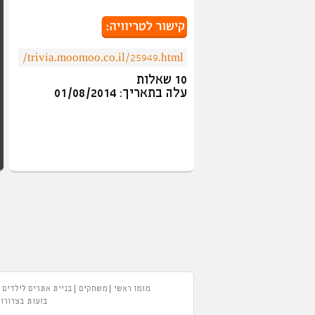
10 שאלות
עלה בתאריך: 01/08/2014
מומו ראשי
משחקים
בניית אתרים לילדים
בועות בצרורות