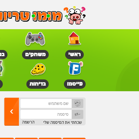
ראשי
משחקים
בנ
פייסמו
בדיחות
הרשמה
שכחתי את הסיסמה שלי